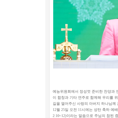
예능위원회에서 정성껏 준비한 찬양과 연
이 합창과 기타 연주로 함께해 우리를 
길을 열어주신 사랑의 아버지 하나님께 
12월 25일 오전 11시에는 성탄 축하 
2:10~12)이라는 말씀으로 주님의 참된