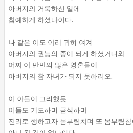
아버지의 거룩하신 일에
참예하게 하셨나이다.
나 같은 이도 이리 귀히 여겨
아버지의 권능의 종이 되게 하셨거니와
어찌 이 만민의 많은 영혼들이
아버지의 참 자녀가 되지 못하리오.
이 아들이 그리했듯
이들도 기도하며 금식하며
진리로 행하고자 몸부림치며 또 몸부림
아니 될 것이 없나이다.