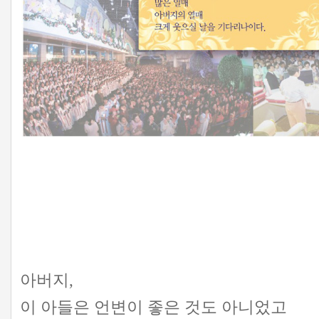
아버지,
이 아들은 언변이 좋은 것도 아니었고