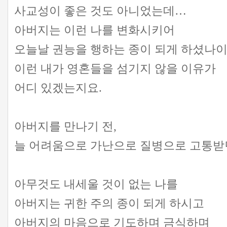
사교성이 좋은 것도 아니었는데…
아버지는 이런 나를 변화시키어
오늘날 권능을 행하는 종이 되게 하셨나이
이런 내가 영혼들을 섬기지 않을 이유가
어디 있겠는지요.
아버지를 만나기 전,
늘 어려움으로 가난으로 질병으로 고통받던
아무것도 내세울 것이 없는 나를
아버지는 귀한 주의 종이 되게 하시고
아버지의 마음으로 기도하며 금식하며