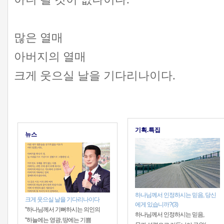
많은 열매
아버지의 열매
크게 웃으실 날을 기다리나이다.
기획.특집
뉴스
하나님께서 인정하시는 믿음, 당신
크게 웃으실 날을 기다리나이다
에게 있습니까?(3)
"하나님께서 기뻐하시는 의인의
하나님께서 인정하시는 믿음,
"하늘에는 영광, 땅에는 기쁨