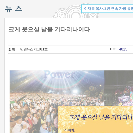
크게 웃으실 날을 기다리나이다
만민뉴스 제1011호
4025