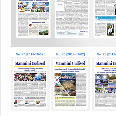
No. 77 [2018-10-07]
No. 76 [2018-09-02]
No. 75 [2018