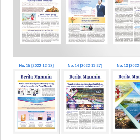
No. 15 [2022-12-18]
No. 14 [2022-11-27]
No. 13 [2022