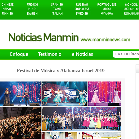
Festival de Música y Alabanza Israel 2019