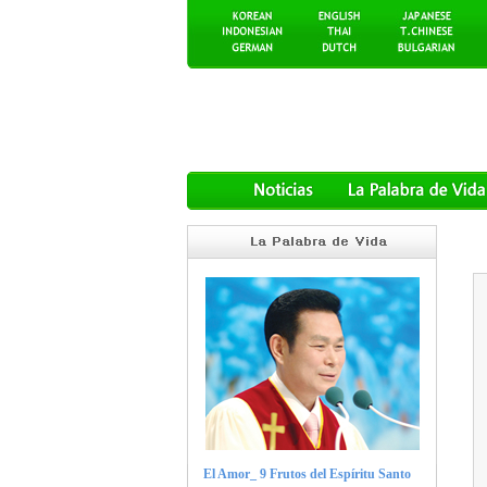
El Amor_ 9 Frutos del Espíritu Santo